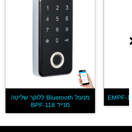
מנעול Bluetooth ללוקר שליטה
מנייד BPF-118