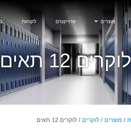
מוצרים
פרוייקטים
לקוחות
בל
וקרים 12 תאים
ת
/
מוצרים
/
לוקרים
/ לוקרים 12 תאים