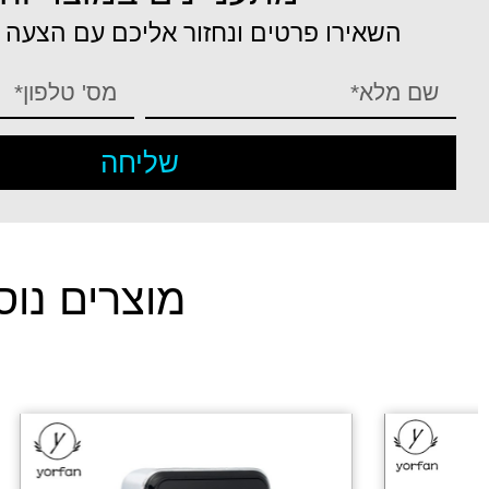
השאירו פרטים ונחזור אליכם עם הצעה
שליחה
מוצרים נוס