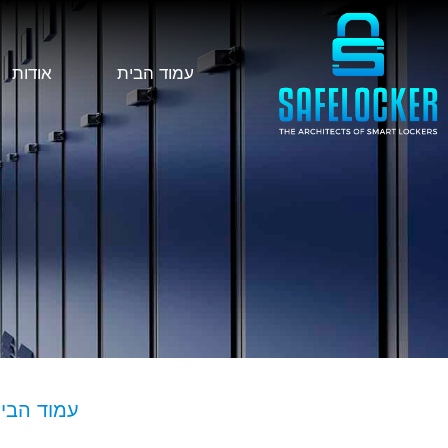
עמוד הבית
אודות
ל
עמוד הבי