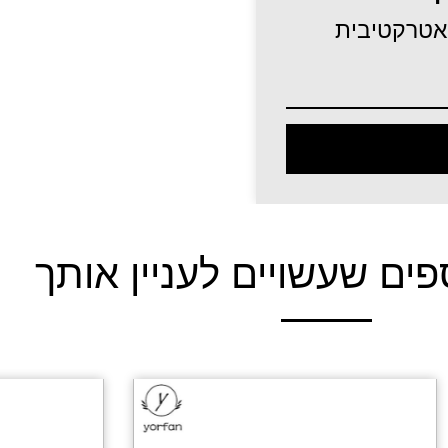
 אטרקטיבית
פים שעשויים לעניין אותך