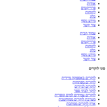
אודות
פרוייקטים
לקוחות
בלוג
מידע נוסף
צור קשר
עמוד הבית
אודות
פרוייקטים
לקוחות
בלוג
מידע נוסף
צור קשר
סוגי לוקרים
לוקרים באספקה מיידית
לוקרים מפתחות
לוקרים לניידים
לוקר לבתי ספר
לוקרים עמידים למים וגופרית
מערכת לוקרים ממוחשבת
ארון לוקרים ממתכת