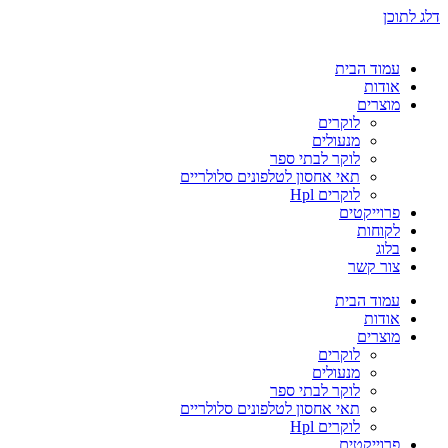
דלג לתוכן
עמוד הבית
אודות
מוצרים
לוקרים
מנעולים
לוקר לבתי ספר
תאי אחסון לטלפונים סלולריים
לוקרים Hpl
פרוייקטים
לקוחות
בלוג
צור קשר
עמוד הבית
אודות
מוצרים
לוקרים
מנעולים
לוקר לבתי ספר
תאי אחסון לטלפונים סלולריים
לוקרים Hpl
פרוייקטים