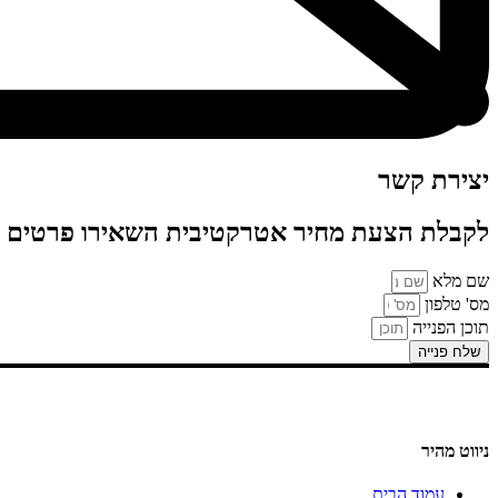
יצירת קשר
לקבלת הצעת מחיר אטרקטיבית השאירו פרטים
שם מלא
מס' טלפון
תוכן הפנייה
שלח פנייה
ניווט מהיר
עמוד הבית