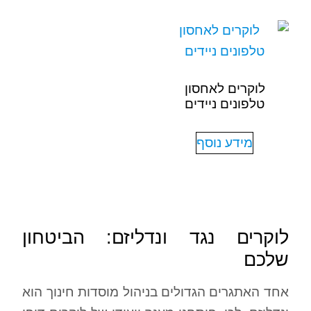
לוקרים לאחסון
טלפונים ניידים
מידע נוסף
לוקרים נגד ונדליזם: הביטחון
שלכם
אחד האתגרים הגדולים בניהול מוסדות חינוך הוא