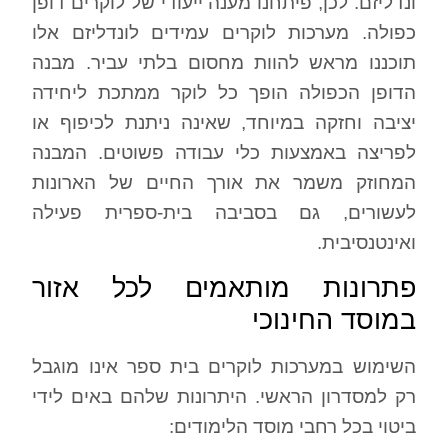
ונדליזם. לכן, פיתחנו מענה ייעודי של לוקרים דופן
כפולה. מערכות לוקרים עמידים לונדליזם אלו
תוכננו מראש להוות מחסום בלתי עביר. מבנה
הדופן הכפולה הופך כל לוקר ממתכת ליחידה
יציבה וחזקה במיוחד, שאינה ניתנת לכיפוף או
לפריצה באמצעות כלי עבודה פשוטים. המבנה
המחוזק משמר את אורך החיים של הארונות
לעשורים, גם בסביבה בית-ספרית פעילה
ואינטנסיבית.
פתרונות מותאמים לכל אזור
במוסד החינוכי
השימוש במערכות לוקרים בית ספר אינו מוגבל
רק למסדרון הראשי. היתרונות שלהם באים לידי
ביטוי בכל רחבי מוסד הלימודים: