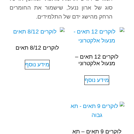
סוג של ארון ננעל, שישמור את החומרים
הרחק מהישג ידם של התלמידים.
לוקרים 8/12 תאים
לוקרים 12 תאים –
מנעול אלקטרוני
מידע נוסף
מידע נוסף
לוקרים 9 תאים – תא