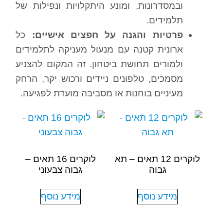
ובמסדרונות, ומונע היתקלויות ונפילות של
תלמידים.
פרטיות והגנה על חפצים אישיים:
כל
ארונית קטנה עם מנעול מעניקה לתלמידים
ולמורים תחושת ביטחון. זה המקום להצניע
מסמכים, טלפונים ניידים ורכוש יקר, הרחק
מעיניים בוחנות או מסביבה מועדת לפגיעה.
לוקרים 12 תאים – תא
לוקרים 16 תאים –
גבוה
גבוה צבעוני
מידע נוסף
מידע נוסף