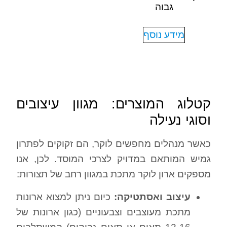
גבוה
מידע נוסף
קטלוג המוצרים: מגוון עיצובים
וסוגי נעילה
כאשר מנהלים מחפשים לוקר, הם זקוקים לפתרון
גמיש המותאם במדויק לצרכי המוסד. לכן, אנו
מספקים ארון לוקר מתכת במגוון רחב של תצורות:
עיצוב ואסתטיקה:
כיום ניתן למצוא ארונות
מתכת מעוצבים וצבעוניים (כגון ארונות של