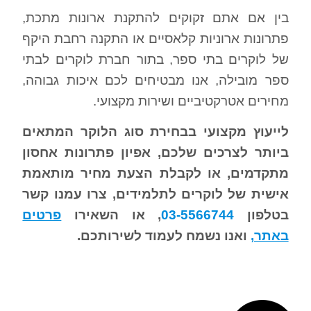
בין אם אתם זקוקים להתקנת ארונות מתכת,
פתרונות ארוניות קלאסיים או התקנה רחבת היקף
של לוקרים בתי ספר, בתור חברת לוקרים לבתי
ספר מובילה, אנו מבטיחים לכם איכות גבוהה,
מחירים אטרקטיביים ושירות מקצועי.
לייעוץ מקצועי בבחירת סוג הלוקר המתאים
ביותר לצרכים שלכם, אפיון פתרונות אחסון
מתקדמים, או לקבלת הצעת מחיר מותאמת
אישית של לוקרים לתלמידים, צרו עמנו קשר
בטלפון
03-5566744
, או השאירו
פרטים
באתר,
ואנו נשמח לעמוד לשירותכם.