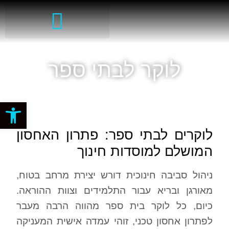
לוקר לבתי ספר
פתח סרגל
לוקרים לבתי ספר: פתרון האחסון
המושלם למוסדות חינוך
ניהול סביבה חינוכית דורש יצירת מרחב בטוח,
מאורגן ובריא עבור התלמידים וצוות ההוראה.
כיום, כל לוקר בית ספר מהווה הרבה מעבר
לפתרון אחסון טכני, זוהי עמדה אישית המעניקה