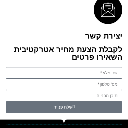
יצירת קשר
לקבלת הצעת מחיר אטרקטיבית
השאירו פרטים
שלח פנייה