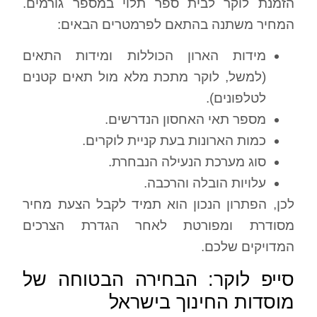
הזמנת לוקר לבית ספר תלוי במספר גורמים.
המחיר משתנה בהתאם לפרמטרים הבאים:
מידות הארון הכוללות ומידות התאים
(למשל, לוקר מתכת מלא מול תאים קטנים
לטלפונים).
מספר תאי האחסון הנדרשים.
כמות הארונות בעת קניית לוקרים.
סוג מערכת הנעילה הנבחרת.
עלויות הובלה והרכבה.
לכן, הפתרון הנכון הוא תמיד לקבל הצעת מחיר
מסודרת ומפורטת לאחר הגדרת הצרכים
המדויקים שלכם.
סייפ לוקר: הבחירה הבטוחה של
מוסדות החינוך בישראל