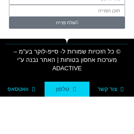
שלח פנייה
© כל הזכויות שמורות ל- סייפ-לוקר בע"מ –
מערכות אחסון בטוחות | האתר נבנה ע"י
ADACTIVE
צור קשר
טלפון
וואטסאפ