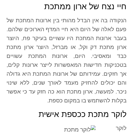
חיי נצח של ארון ממתכת
הנקודה בה אין הבדל מהותי בין ארונות המתכת של
פעם לאלה של היום היא חיי המדף הארוכים שלהם.
בעבר ארונות המתכת היו עשויים בעיקר פח, היוצר
ארון מתכת דק וקל, או מברזל, היוצר ארון מתכת
כבד ומאסיבי. היום, ארונות המתכת עשויים
בטכניקות חדישות המאפשרות לייצר ארונות קלים,
אך חזקים. עמידותם של ארונות המתכת היא גדולה
והם יכולים להחזיק מעמד לאורך שנים, ללא שינוי
ניכר. למעשה, ארון מתכת הוא כה חזק עד כי אפשר
בקלות להשתמש בו במקום כספת.
לוקר מתכת ככספת אישית
לוקר