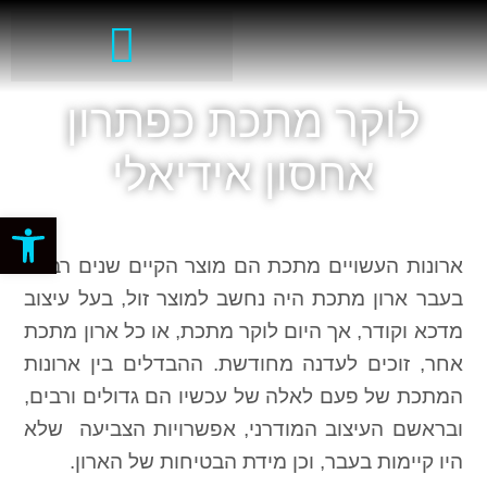
לוקר מתכת כפתרון
אחסון אידיאלי
פתח סרגל
ארונות העשויים מתכת הם מוצר הקיים שנים רבות.
בעבר ארון מתכת היה נחשב למוצר זול, בעל עיצוב
מדכא וקודר, אך היום לוקר מתכת, או כל ארון מתכת
אחר, זוכים לעדנה מחודשת. ההבדלים בין ארונות
המתכת של פעם לאלה של עכשיו הם גדולים ורבים,
ובראשם העיצוב המודרני, אפשרויות הצביעה שלא
היו קיימות בעבר, וכן מידת הבטיחות של הארון.