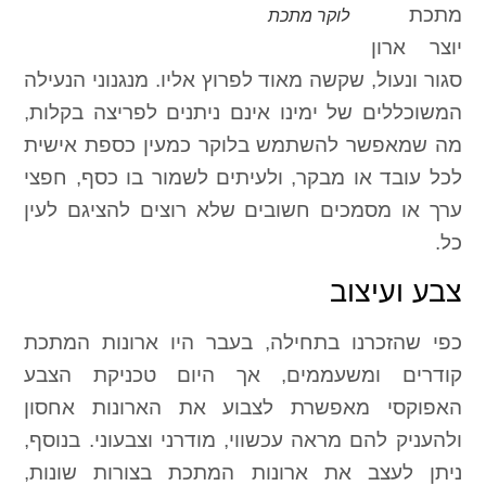
מתכת
לוקר מתכת
יוצר ארון
סגור ונעול, שקשה מאוד לפרוץ אליו. מנגנוני הנעילה
המשוכללים של ימינו אינם ניתנים לפריצה בקלות,
מה שמאפשר להשתמש בלוקר כמעין כספת אישית
לכל עובד או מבקר, ולעיתים לשמור בו כסף, חפצי
ערך או מסמכים חשובים שלא רוצים להציגם לעין
כל.
צבע ועיצוב
כפי שהזכרנו בתחילה, בעבר היו ארונות המתכת
קודרים ומשעממים, אך היום טכניקת הצבע
האפוקסי מאפשרת לצבוע את הארונות אחסון
ולהעניק להם מראה עכשווי, מודרני וצבעוני. בנוסף,
ניתן לעצב את ארונות המתכת בצורות שונות,