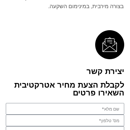
בצורה מירבית, במינימום השקעה.
יצירת קשר
לקבלת הצעת מחיר אטרקטיבית
השאירו פרטים