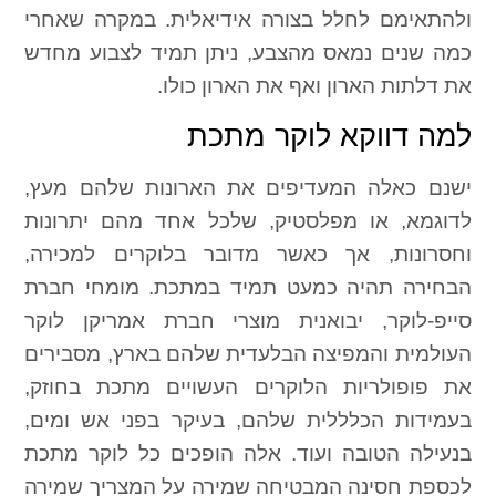
ולהתאימם לחלל בצורה אידיאלית. במקרה שאחרי
כמה שנים נמאס מהצבע, ניתן תמיד לצבוע מחדש
את דלתות הארון ואף את הארון כולו.
למה דווקא לוקר מתכת
ישנם כאלה המעדיפים את הארונות שלהם מעץ,
לדוגמא, או מפלסטיק, שלכל אחד מהם יתרונות
וחסרונות, אך כאשר מדובר בלוקרים למכירה,
הבחירה תהיה כמעט תמיד במתכת. מומחי חברת
סייפ-לוקר, יבואנית מוצרי חברת אמריקן לוקר
העולמית והמפיצה הבלעדית שלהם בארץ, מסבירים
את פופולריות הלוקרים העשויים מתכת בחוזק,
בעמידות הכלללית שלהם, בעיקר בפני אש ומים,
בנעילה הטובה ועוד. אלה הופכים כל לוקר מתכת
לכספת חסינה המבטיחה שמירה על המצריך שמירה