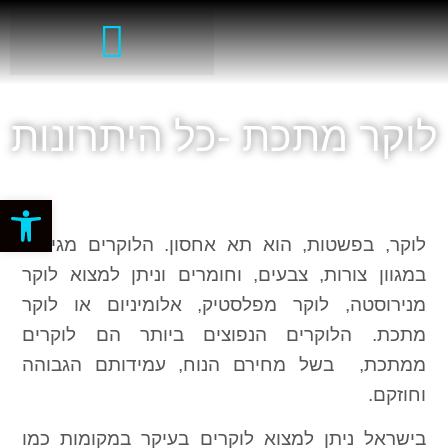
לוקר מתכת -כל היתרונות
פתח סרגל
לוקר, בפשטות, הוא תא אחסון. הלוקרים מגיעים
במגוון צורות, צבעים, וחומרים וניתן למצוא לוקר
מנירוסטה, לוקר מפלסטיק, אלומיניום או לוקר
מתכת. הלוקרים הנפוצים ביותר הם לוקרים
ממתכת, בשל מחירם הנוח, עמידותם הגבוהה
וחוזקם.
בישראל ניתן למצוא לוקרים בעיקר במקומות כמו