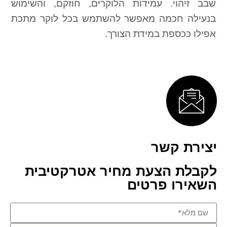
שבב זיהוי. עמידות הלוקרים, חוזקם, והשימוש
בנעילה חכמה מאפשר להשתמש בכל לוקר מתכת
אפילו ככספת במידת הצורך.
יצירת קשר
לקבלת הצעת מחיר אטרקטיבית
השאירו פרטים