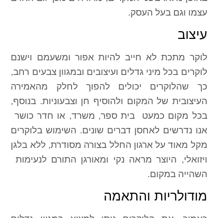
עצמו וגם בעל העסק.
עיצוב
לוקר מתכת לא חייב להיות אפור ומשעמם וישנם
לוקרים בכל מיני גדלים ועיצובים ובמגוון צבעים רחב,
כך שהלוקרים יכולים להפוך לחלק מהאמירה
העיצובית של המקום ולהוסיף חן וצבעוניות. בנוסף,
בכל מקום כמעט  בית ספר, משרד, או חדר כושר 
אנו נדרשים לאחסן דברים שונים. השימוש בלוקרים
מקל מאוד על ארגון החלל בצורה מסודרת, ללא בלגן
ויזואלי, היוצר מראה נקי ומאורגן התורם לנעימות
השהייה במקום.
מודולריות והתאמה