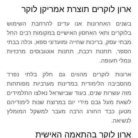
ארון לוקרים תוצרת אמריקן לוקר
בשנים האחרונות אנו עדים להרחבת השימוש
בלוקרים ותאי האחסון האישיים במקומות רבים החל
מבתי עסק, בריכות שחייה ומועדוני ספא, וכלה בבתי
הספר, תחנות רכבת, תחנות אוטובוסים מרכזיות
ונמלי תעופה.
ארונות לוקרים מהווים גם חלק בלתי נפרד
מהסביבה הלימודית במדינות מערביות מפותחות
מזה עשרות שנים, בעוד שבישראל נאלצו התלמידים
לשאת מעל גבם מידי יום במרוצת שנות לימודיהם
מטען כבד החורג הרבה מעבר למשקל המומלץ
לנשיאה.
ארון לוקר בהתאמה האישית