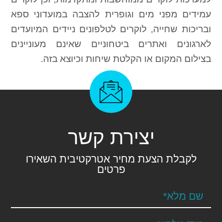
עמידים מפני מים וגופרית להצבה במועדוני ספא
ובריכות שחייה, לוקרים לטלפונים ניידים המיועדים
לארגונים ואתרים ביטחוניים שאינם מעוניינים
בצילום המקום או הקלטת שיחות וכיוצא בזה.
יצירת קשר
לקבלת הצעת מחיר אטרקטיבית השאירו
פרטים