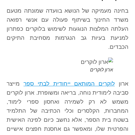
בחינה מעמיקה של הנושא בוועדה שמונתה מטעם
משרד החינוך בשיתוף פעולה עם אנשי רפואה
העלתה המלצות הנוגעות לשימוש בלוקרים כפתרון
למניעת בעיות גב הנגרמות מסחיבת התיקים
הכבדים.
ארון לוקרים
ארון
לוקרים המותאם ייחודית לבתי ספר
מייצר
סביבה לימודית נוחה, בריאה ומשופרת. ארון לוקרים
משמש לא רק לשמירה ואחסון ספרי לימוד,
המחברות, הקלסרים וכלי הכתיבה של התלמיד
בשטח בית הספר, אלא נחשב כיום לפינה האישית
והפרטית שלו, ומאפשר גם אחסנת חפצים אישיים