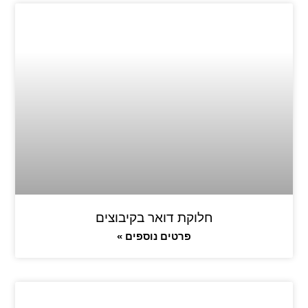
חלוקת דואר בקיבוצים
פרטים נוספים »