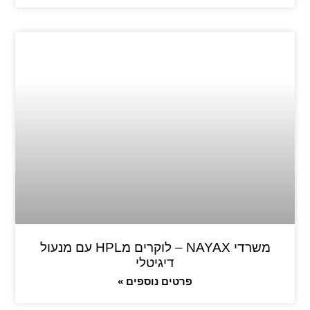
משרדי NAYAX – לוקרים מHPL עם מנעול
דיגיטלי
פרטים נוספים »