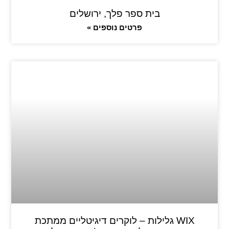
בית ספר פלך, ירושלים
פרטים נוספים »
WIX גלילות – לוקרים דיגיטליים ממתכת