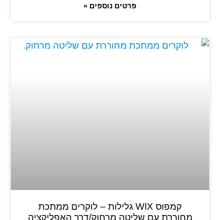
פרטים נוספים »
קמפוס WIX גלילות – לוקרים ממתכת
מחוררת עם שליטה מרחוק/דרך האפליקציה