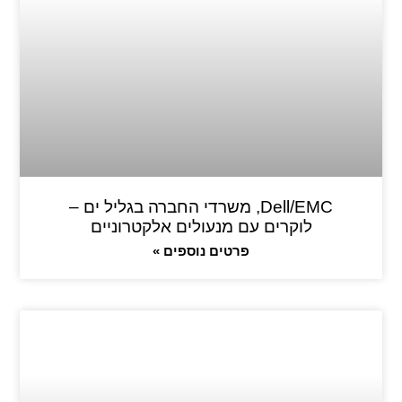
Dell/EMC, משרדי החברה בגליל ים –
לוקרים עם מנעולים אלקטרוניים
פרטים נוספים »