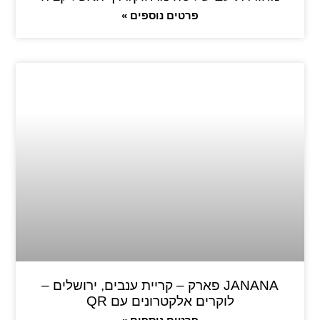
פרטים נוספים »
JANANA פארק – קריית ענבים, ירושלים –
לוקרים אלקטרונים עם QR