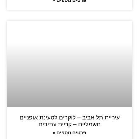
פרטים נוספים »
עיריית תל אביב – לוקרים לטעינת אופניים
חשמליים – קריית עתידים
פרטים נוספים »