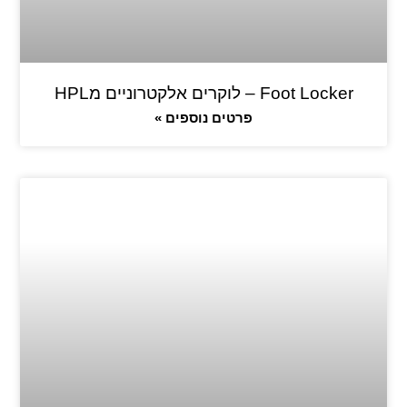
Foot Locker – לוקרים אלקטרוניים מHPL
פרטים נוספים »