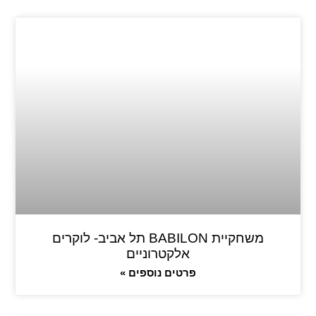
משחקיית BABILON תל אביב- לוקרים
אלקטרוניים
פרטים נוספים »