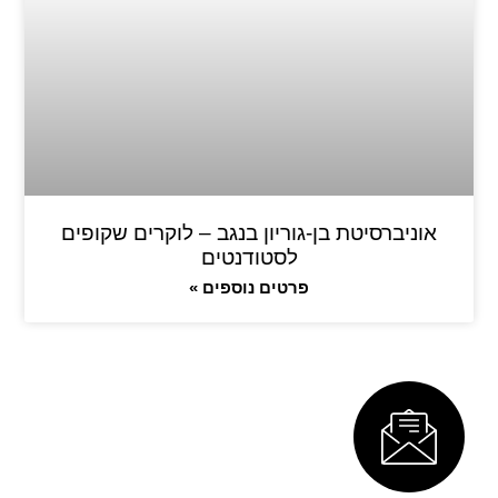
אוניברסיטת בן-גוריון בנגב – לוקרים שקופים
לסטודנטים
פרטים נוספים »