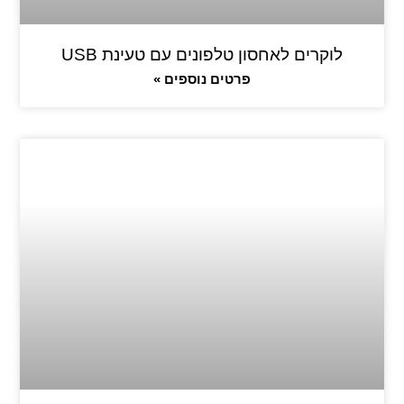
לוקרים לאחסון טלפונים עם טעינת USB
פרטים נוספים »