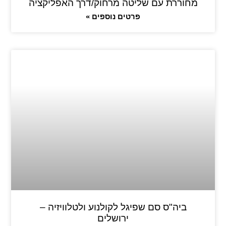
מחוררת עם שליטה מרחוק/דרך האפליקציה
פרטים נוספים »
ביה"ס סם שפיגל לקולנוע ולטלוויזיה –
ירושלים