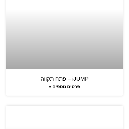
iJUMP – פתח תקווה
פרטים נוספים »