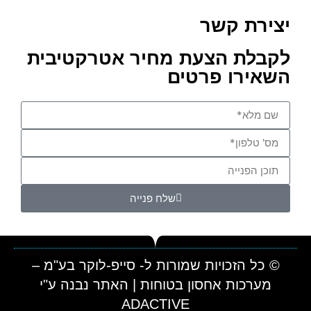
יצירת קשר
לקבלת הצעת מחיר אטרקטיבית
השאירו פרטים
שלח פנייה
© כל הזכויות שמורות ל- סייפ-לוקר בע"מ –
מערכות אחסון בטוחות | האתר נבנה ע"י
ADACTIVE