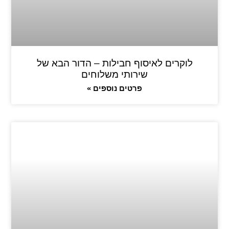
לוקרים לאיסוף חבילות – הדור הבא של
שירותי משלוחים
פרטים נוספים »