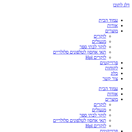
דלג לתוכן
עמוד הבית
אודות
מוצרים
לוקרים
מנעולים
לוקר לבתי ספר
תאי אחסון לטלפונים סלולריים
לוקרים Hpl
פרוייקטים
לקוחות
בלוג
צור קשר
עמוד הבית
אודות
מוצרים
לוקרים
מנעולים
לוקר לבתי ספר
תאי אחסון לטלפונים סלולריים
לוקרים Hpl
פרוייקטים