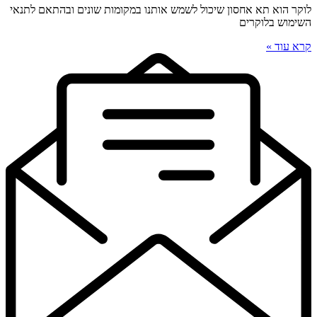
לוקר הוא תא אחסון שיכול לשמש אותנו במקומות שונים ובהתאם לתנאי
השימוש בלוקרים
קרא עוד »