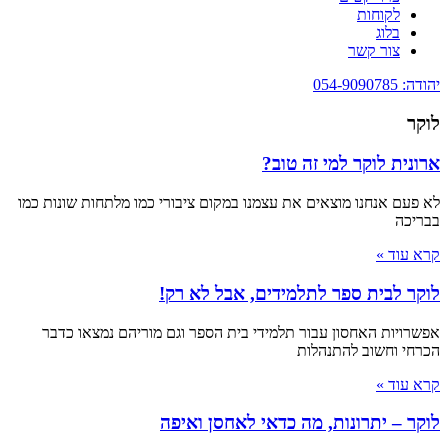
לקוחות
בלוג
צור קשר
יהודה: 054-9090785
לוקר
ארונית לוקר למי זה טוב?
לא פעם אנחנו מוצאים את עצמנו במקום ציבורי כמו מלתחות שונות כמו
בבריכה
קרא עוד »
לוקר לבית ספר לתלמידים, אבל לא רק!
אפשרויות האחסון עבור תלמידי בית הספר וגם מוריהם נמצאו כדבר
הכרחי וחשוב להתנהלות
קרא עוד »
לוקר – יתרונות, מה כדאי לאחסן ואיפה