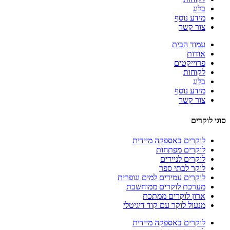
בלוג
מידע נוסף
צור קשר
עמוד הבית
אודות
פרוייקטים
לקוחות
בלוג
מידע נוסף
צור קשר
סוגי לוקרים
לוקרים באספקה מיידית
לוקרים מפתחות
לוקרים לניידים
לוקר לבתי ספר
לוקרים עמידים למים וגופרית
מערכת לוקרים ממוחשבת
ארון לוקרים ממתכת
מנעול לוקר עם קוד דיגיטלי
לוקרים באספקה מיידית