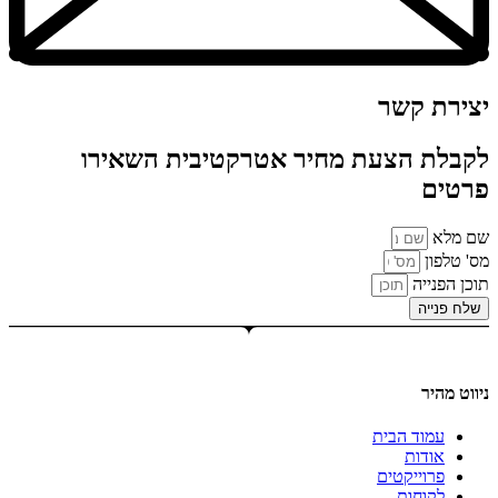
יצירת קשר
לקבלת הצעת מחיר אטרקטיבית השאירו
פרטים
שם מלא
מס' טלפון
תוכן הפנייה
שלח פנייה
ניווט מהיר
עמוד הבית
אודות
פרוייקטים
לקוחות