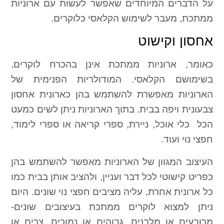
על הדברים המיוחדים שאפשר לעשות עם ארוניות
ממתכת, מעבר לשימוש הקלאסי כלוקרים.
אחסון וקישוט
כאומר, ארוניות ממתכת אינן בהכרח לוקרים,
בשימושם הקלאסי. המודולריות הפנימית של
הארוניות מאפשרת להשתמש בהן כארונית אחסון
צבעונית ויפה בבית. בתוך הארוניות ניתן לשים כמעט
הכל  כלי אוכל, ניירת, ספרי קריאה או ספרי לימוד,
חפצי נוי ועוד.
העיצוב המגוון של הארוניות מאפשר להשתמש בהן
כפריט קישוטי לכל דבר ועניין, ולהציב אותן בבית כמו
כל ארונית אחרת, עליה מציבים חפצי נוי שונים. היום
ניתן למצוא לוקרים ממתכת בעיצובים שונים-
מרובעים או מלבנים, גבוהים או נמוכים, צרים או