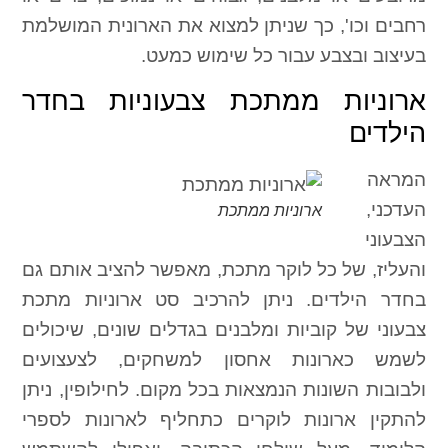
רחבים וכו', כך שניתן למצוא את הארונית המושלמת
בעיצוב ובצבע עבור כל שימוש כמעט.
ארוניות ממתכת צבעוניות בחדר
הילדים
המראה
העדכני,
ארוניות ממתכת
הצבעוני
והעליז, של כל לוקר מתכת, מאפשר להציב אותם גם
בחדר הילדים. ניתן להרכיב סט ארוניות מתכת
צבעוני של קוביות ומלבנים בגדלים שונים, שיכולים
לשמש כארונות אחסון למשחקים, לצעצועים
ולבובות השונות הנמצאות בכל מקום. לחילופין, ניתן
להתקין ארונות לוקרים כתחליף לארונות לספרי