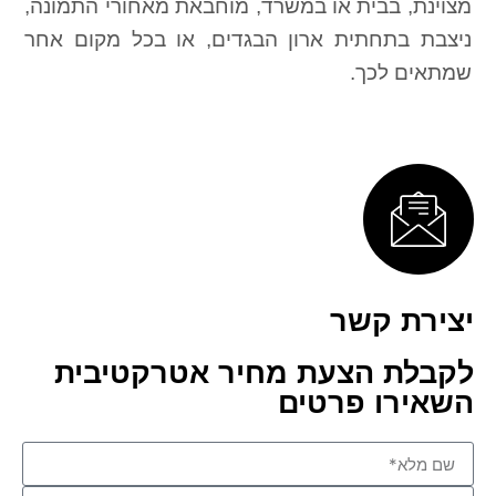
מצוינת, בבית או במשרד, מוחבאת מאחורי התמונה,
ניצבת בתחתית ארון הבגדים, או בכל מקום אחר
שמתאים לכך.
יצירת קשר
לקבלת הצעת מחיר אטרקטיבית
השאירו פרטים