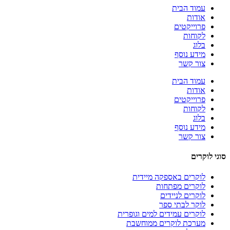
עמוד הבית
אודות
פרוייקטים
לקוחות
בלוג
מידע נוסף
צור קשר
עמוד הבית
אודות
פרוייקטים
לקוחות
בלוג
מידע נוסף
צור קשר
סוגי לוקרים
לוקרים באספקה מיידית
לוקרים מפתחות
לוקרים לניידים
לוקר לבתי ספר
לוקרים עמידים למים וגופרית
מערכת לוקרים ממוחשבת