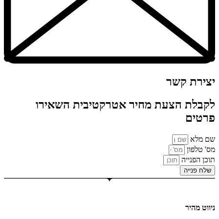
יצירת קשר
לקבלת הצעת מחיר אטרקטיבית השאירו
פרטים
שם מלא
מס' טלפון
תוכן הפנייה
שלח פנייה
ניווט מהיר