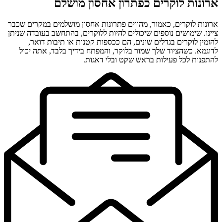
ארונות לוקרים כפתרון אחסון מושלם
ארונות לוקרים, כאמור, מהווים פתרונות אחסון מושלמים במקרים שכבר
ציינו. שימושים נוספים שיכולים להיות ללוקרים, בהתחשב בעובדה שניתן
להזמין לוקרים בגדלים שונים, הם ככספות קטנות או תיבות דואר,
לדוגמא. כשהציוד שלך שמור בלוקר, והמפתח בידיך בלבד, אתה יכול
להתפנות לכל פעילות בראש שקט ובלי דאגות.