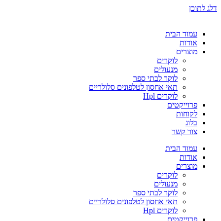
דלג לתוכן
עמוד הבית
אודות
מוצרים
לוקרים
מנעולים
לוקר לבתי ספר
תאי אחסון לטלפונים סלולריים
לוקרים Hpl
פרוייקטים
לקוחות
בלוג
צור קשר
עמוד הבית
אודות
מוצרים
לוקרים
מנעולים
לוקר לבתי ספר
תאי אחסון לטלפונים סלולריים
לוקרים Hpl
פרוייקטים