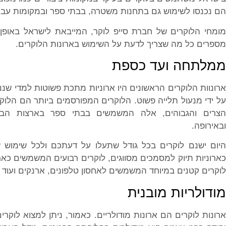
הם נכנסו לשימוש גם בתחנות משטרה, בבתי ספר ובמקומות עבו
מומחי הלוקרים של חברת סייפ לוקר, המייבאת לישראל באופן 
מספרים כל מה שצריך לדעת על השימוש בארונות הלוקרים.
ממלתחה ועד כספת
ארונוות הלוקרים הראשונים היו ארוניות מתכת פשוטות למדי שננ
על ידי מנעול תלייה פשוט. הלוקרים המפורסמים ביותר הם הלוק
הצרים והגבוהים, אלה המשמשים בבתי ספר בארצות הבר
ובאירופה.
היום ישנם לוקרים בכל גודל שתעלו על דעתכם ולכל שימוש ש
כארוניות תיוק למסמכים מסווגים, לוקרים רבועים המשמשים כא
לוקרים קטנים במיוחד המשמשים לאחסון טלפונים, ארנקים ועוד ב
מודולריות מובנית
ארונות לוקרים הם ארונות מודולריים. כאמור, ניתן למצוא לוקרים