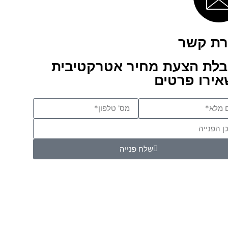
רת קשר
לת הצעת מחיר אטרקטיבית
ירו פרטים
שלח פנייה