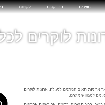
מוצרים
פרוייקטים
לקוחות
בל
רונות לוקרים לכל
אר ארוניות תאים הניתנים לנעילה. ארונות לוקרים
אימם למגוון שימושים.
כושר, בריכות שחיה וכדומה, אך בשנים אחרונות