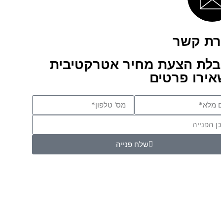
רת קשר
לת הצעת מחיר אטרקטיבית
ירו פרטים
שלח פנייה