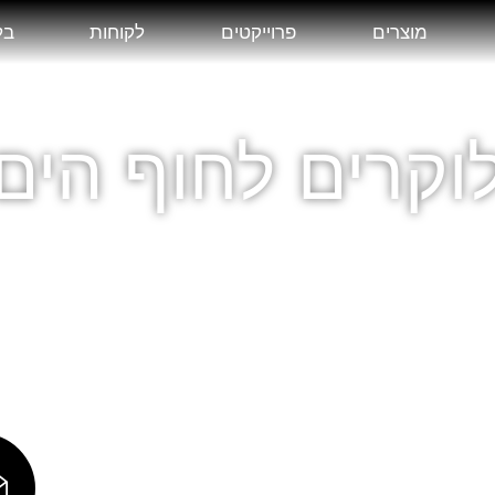
מוצרים
פרוייקטים
לקוחות
בל
וקרים לחוף הים