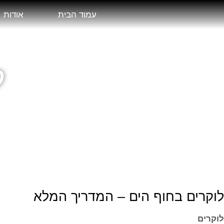
עמוד הבית
אודות
ל
לוקרים בחוף הים – המדריך המלא
לוקרים