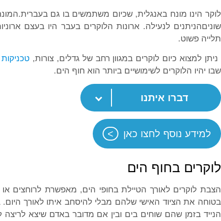
לוקר הינו מונח באנגלית, שכיום משתמשים בו גם בעברית.המו
שוניםהניתנים לנעילה. ארונות הלוקרים בעבר היו בעצם ארוניו
תלייה פשוט.
יתן למצוא כיום לוקרים במגוון רחב של גדלים, צורות,
טכניקות 
שבו יהיו הלוקרים לשימושיים ביותר הוא חוף הים.
דברו איתנו
למידע נוסף לחצו כאן
לוקרים בחוף הים
הצבת לוקרים לאורך הטיילת בחופי הים, מאפשרת לרוחצים או 
בטוחה את הציוד האישי שלהם מבלי להיסחב איתו לאורך היום. 
הנייד בזמן שהם שוחים בים ובין אם מדובר באדם שיצא לריצה ל