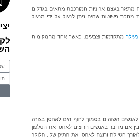
נח מתאר בעצם ארוניות המורכבת מתאים בגדלים
ת מתכת פשוטות שהיה ניתן לנעול על ידי מנעול
יצי
נעילה
מתקדמות וצבעים, כאשר אחד מהמקומות
לקב
השא
לאנשים השוהים בסמוך לחוף הים לאחסן בצורה
בין אם מדובר באנשים הרוצים לאחסן את הטלפון
אורך הטיילת ורוצה לאחסן את התיק שלו, הלוקר