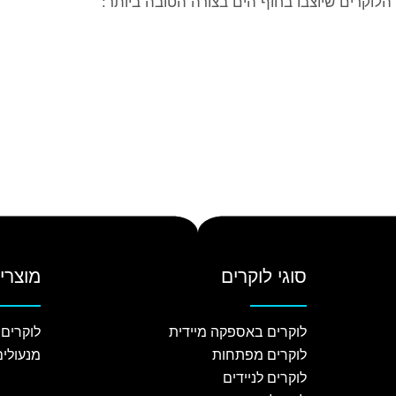
לוקרים שיוצבו בחוף הים בצורה הטובה ביותר:
סוגי לוקרים
מוצרי
לוקרים באספקה מיידית
לוקרים
לוקרים מפתחות
מנעולים
לוקרים לניידים