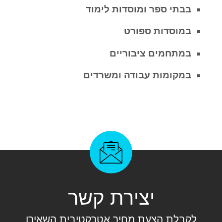
בבתי ספר ומוסדות לימוד
במוסדות ספורט
במתחמים ציבוריים
במקומות עבודה ומשרדים
יצירת קשר
לקבלת הצעת מחיר אטרקטיבית השאירו