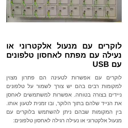
לוקרים עם מנעול אלקטרוני או
נעילה עם מפתח לאחסון טלפונים
עם USB
לוקרים עם אפשרות לטעינה הם פתרון מצוין
למקומות רבים בהם יש צורך לשמור על טלפונים
ניידים בצורה בטוחה. אפשרות למשתמשים לאחסן
את הנייד שלהם בתוך הלוקר, ובו זמנית לטעון אותו.
בין המקומות שבהם ניתן להשתמש בלוקרים עם
מנעול אלקטרוני או נעילה רגילה לאחסון טלפונים: