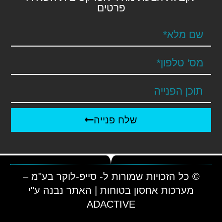
פרטים
שלח פנייה
© כל הזכויות שמורות ל- סייפ-לוקר בע"מ –
מערכות אחסון בטוחות | האתר נבנה ע"י
ADACTIVE