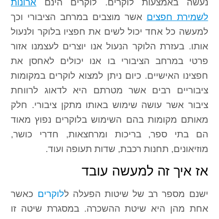
נעשה באמצעות לוקרים. לוקרים הינם
ארונות
לשמירת חפצים
אשר מוצבים במרחב הציבורי וכך
למעשה כל אחד יכול לשים את חפציו בלוקר ולנעול
אותו. בעזרת הלוקר הנעול אנו יוצרים לעצמנו אזור
פרטי במרחב הציבורי בו אנו יכולים לאחסן את
חפצינו האישיים. כיום ניתן למצוא לוקרים במקומות
ציבוריים רבים אשר מטרתם היא לדאוג לרווחת
ציבור אשר עושה שימוש באותו מתקן ציבורי. חלק
מאותם מקומות בהם השימוש בלוקרים נפוץ מאוד
הם בתי ספר, בריכות ומרחצאות, חדרי כושר,
מוזיאונים, תחנות רכבת, שדות תעופה ועוד.
אז איך זה למעשה עובד
ישנם מספר רב של שיטות הפעלה ל
לוקרים
כאשר
אחת מהן היא שיטת ההשכרה. במסגרת שיטה זו