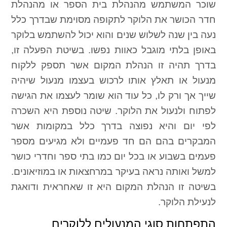
שוכר המשתמש מהנהלת בית הספר או מהנהלת
חדר הכושר את הלוקר לתקופה מסוימת שבדרך כלל
נעה בין שנה לשלוש שנים והוא יכול להשתמש בלוקר
באופן בלתי מוגבל כאוות נפשו. בשיטת הפעלה זו,
בדרך תהיה זו הנהלת המקום אשר תספק ללקוח
מנעול או תאלץ אותו לרכוש בעצמו מנעול שיהיה
שייך אך ורק לו, כל עוד הוא שומר לעצמו את הגישה
לפתוח ולנעול את הלוקר. שיטה נוספת היא השכרה
לפי יום והיא נפוצה בדרך כלל במקומות אשר
המבקרים בהם הם חד פעמיים ולא מגיעים מספר
פעמים בשבוע או בכל יום כמו בתי ספר וחדרי כושר
למשל ואותה נראה בעיקר במרחצאות או במוזיאונים.
בשיטה זו הנהלת המקום היא זו שאחראית ודואגת
לנעילת הלוקר.
התפתחות סוגי המנעולים ללוקרים