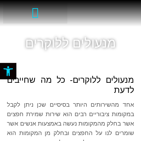
מנעולים ללוקרים
פתח סרגל
מנעולים ללוקרים- כל מה שחייבים
לדעת
אחד מהשירותים היותר בסיסיים שכן ניתן לקבל
במקומות ציבוריים רבים הוא שירות שמירת חפצים
אשר בחלק מהמקומות נעשה באמצעות אנשים אשר
שומרים לנו על החפצים ובחלק מן המקומות הוא