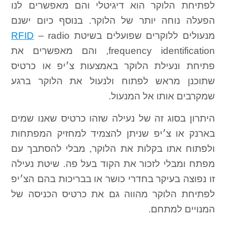
לפתיחת הלוקר הוא דיגיטלי והם מאפשרים לנו
הפעלה נוחה יותר של הלוקר. בנוסף כיום ישנם
מנעולים ללוקרים שפועלים בשיטת
– radio
RFID
frequency identification, והם מאפשרים את
פתיחת ונעילת הלוקר באמצעות צ׳יפ או כרטיס
שתוכנן מראש לפתוח ולנעול את הלוקר ברגע
שמקרבים אותו אל המנעול.
היתרון בסוג זה של נעילה שזהו כרטיס שאנו שמים
בארנק או צ׳יפ שניתן להצמיד למחזיק המפתחות
ולפתוח אתו בקלות את הלוקר, מבלי להסתבך עם
מפתח ומבלי לזכור את הקוד בעל פה. שיטת נעילה
זו נפוצה בעיקר בחדרי כושר או בבריכות בהם הצ׳יפ
לפתיחת הלוקר מהווה גם את כרטיס הכניסה של
המנויים למתחם.