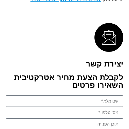
יצירת קשר
לקבלת הצעת מחיר אטרקטיבית
השאירו פרטים