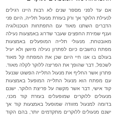
אם עד לפני מספר שנים לא רבות היינו רגילים
לנעילת הלוקר אך ורק בעזרת מנעול תלייה, היום פני
הדברים השתנו מאוד עם התפתחות הטכנולוגיה
וענף שמירת החפצים שעבר שדרוג באמצעות נעילה
מאובטחת. מנעולי תלייה המופעלים באמצעות
מפתח נחשבים כיום לפתרון נעילה מיושן ולא יעיל
בעולם בו אנו חיי היום שכן את המפתח קל מאוד
לשכפל, דבר שהופך את הפריצה ללוקר לקלה מאוד.
פתרון אשר החליף את מנעול התלייה הפשוט שננעל
עם מפתח הוא מנעול התלייה המופעל באמצעות
קוד אישי, דבר אשר מקשה על פריצת הלוקר. ישנם
מנעולים ללוקרים שמופעלים בעזרת קוד מכני,
בדומה למנעול מזוודה שמופעל באמצעות קוד אך
ישנם מנעולים ללוקרים מתקדמים יותר, בהם הקוד